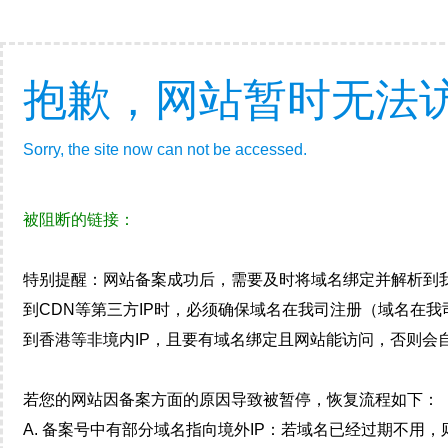
抱歉，网站暂时无法
Sorry, the site now can not be accessed.
被阻断的链接：
特别提醒：网站备案成功后，需要及时将域名绑定并解析到
到CDN等第三方IP时，必须确保域名在我司注册（域名在
到香港等非境内IP，且要有域名绑定且网站能访问，否则会自
若您的网站因备案方面的原因导致被暂停，恢复流程如下：
A. 备案号中有部分域名指向境外IP：若域名已经过期不用