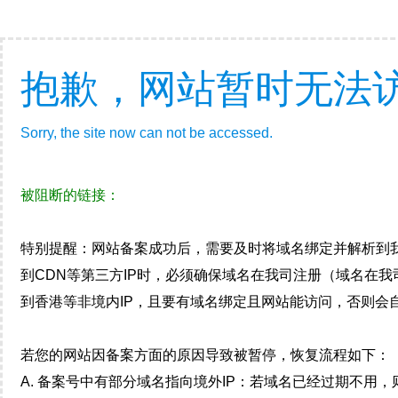
抱歉，网站暂时无法
Sorry, the site now can not be accessed.
被阻断的链接：
特别提醒：网站备案成功后，需要及时将域名绑定并解析到
到CDN等第三方IP时，必须确保域名在我司注册（域名在
到香港等非境内IP，且要有域名绑定且网站能访问，否则会自
若您的网站因备案方面的原因导致被暂停，恢复流程如下：
A. 备案号中有部分域名指向境外IP：若域名已经过期不用